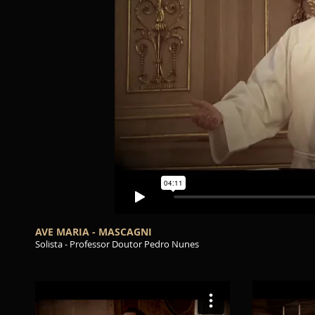
AVE MARIA - MASCAGNI
Solista - Professor Doutor Pedro Nunes